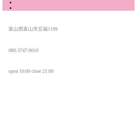
富山県富山市五福1199
080-3747-9010
open 10:00 close 21:00