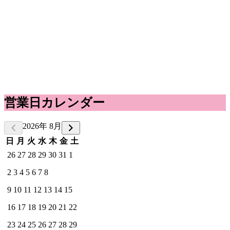
営業日カレンダー
2026年 8月
日
月
火
水
木
金
土
26
27
28
29
30
31
1
2
3
4
5
6
7
8
9
10
11
12
13
14
15
16
17
18
19
20
21
22
23
24
25
26
27
28
29