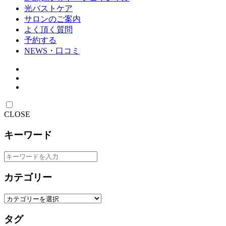
光バストケア
サロンのご案内
よく頂く質問
予約する
NEWS・口コミ
CLOSE
キーワード
カテゴリー
タグ