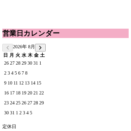
営業日カレンダー
2026年 8月
日
月
火
水
木
金
土
26
27
28
29
30
31
1
2
3
4
5
6
7
8
9
10
11
12
13
14
15
16
17
18
19
20
21
22
23
24
25
26
27
28
29
30
31
1
2
3
4
5
定休日