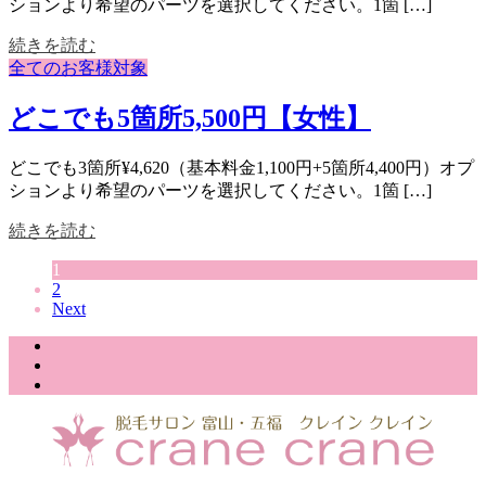
ションより希望のパーツを選択してください。1箇 […]
続きを読む
全てのお客様対象
どこでも5箇所5,500円【女性】
どこでも3箇所¥4,620（基本料金1,100円+5箇所4,400円）オプ
ションより希望のパーツを選択してください。1箇 […]
続きを読む
1
2
Next