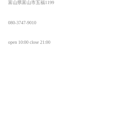
富山県富山市五福1199
080-3747-9010
open 10:00 close 21:00