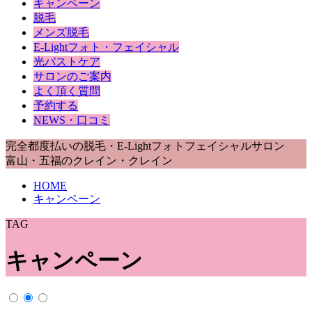
キャンペーン
脱毛
メンズ脱毛
E-Lightフォト・フェイシャル
光バストケア
サロンのご案内
よく頂く質問
予約する
NEWS・口コミ
完全都度払いの脱毛・E-Lightフォトフェイシャルサロン
富山・五福のクレイン・クレイン
HOME
キャンペーン
TAG
キャンペーン