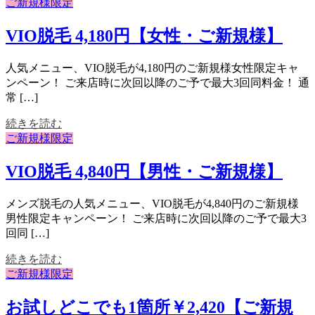
ご新規様限定
VIO脱毛 4,180円【女性・ご新規様】
人気メニュー、VIO脱毛が4,180円のご新規様女性限定キャ
ンペーン！ ご来店時に次回以降のご予で最大3回同料金！ 通
常 […]
続きを読む
ご新規様限定
VIO脱毛 4,840円【男性・ご新規様】
メンズ脱毛の人気メニュー、VIO脱毛が4,840円のご新規様
男性限定キャンペーン！ ご来店時に次回以降のご予で最大3
回同 […]
続きを読む
ご新規様限定
お試しどこでも1箇所￥2,420【ご新規