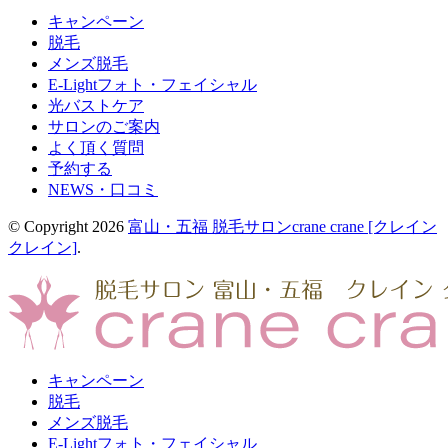
キャンペーン
脱毛
メンズ脱毛
E-Lightフォト・フェイシャル
光バストケア
サロンのご案内
よく頂く質問
予約する
NEWS・口コミ
© Copyright 2026
富山・五福 脱毛サロンcrane crane [クレイン
クレイン]
.
キャンペーン
脱毛
メンズ脱毛
E-Lightフォト・フェイシャル