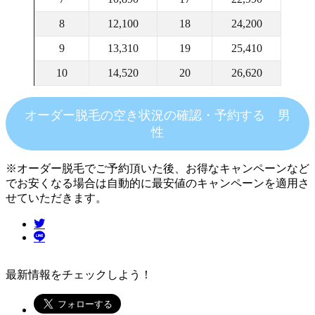
8
12,100
18
24,200
9
13,310
19
25,410
10
14,520
20
26,620
オーダー脱毛の空き状況の確認・予約する 男
性
※オーダー脱毛でご予約頂いた後、お得なキャンペーンなど
でお安くなる場合は自動的に最安値のキャンペーンを適用さ
せていただきます。
最新情報をチェックしよう！