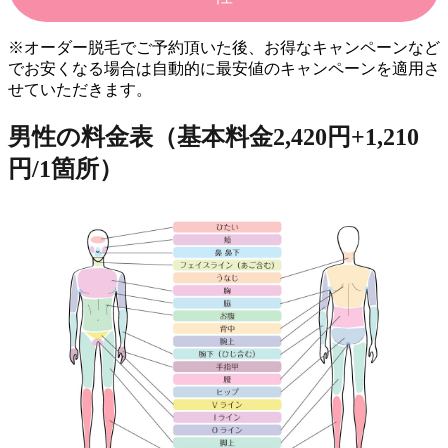
※オーダー脱毛でご予約頂いた後、お得なキャンペーンなど
でお安くなる場合は自動的に最安値のキャンペーンを適用さ
せていただきます。
男性の料金表（基本料金2,420円+1,210
円/1箇所）