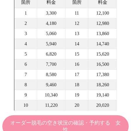
箇所
料金
箇所
料金
1
3,300
11
12,100
2
4,180
12
12,980
3
5,060
13
13,860
4
5,940
14
14,740
5
6,820
15
15,620
6
7,700
16
16,500
7
8,580
17
17,380
8
9,460
18
18,260
9
10,340
19
19,140
10
11,220
20
20,020
オーダー脱毛の空き状況の確認・予約する 女
性