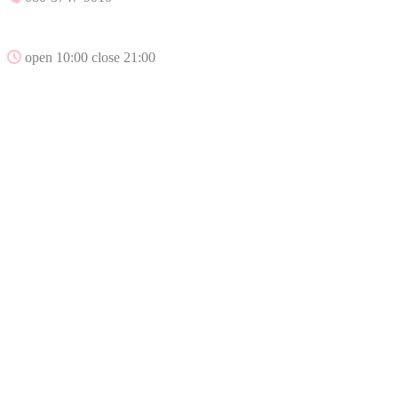
open 10:00 close 21:00