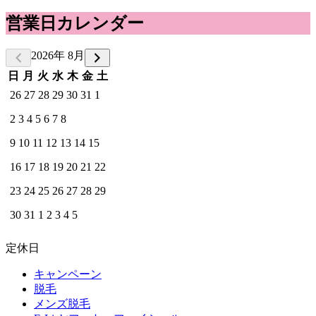
営業日カレンダー
2026年 8月
日
月
火
水
木
金
土
26
27
28
29
30
31
1
2
3
4
5
6
7
8
9
10
11
12
13
14
15
16
17
18
19
20
21
22
23
24
25
26
27
28
29
30
31
1
2
3
4
5
定休日
キャンペーン
脱毛
メンズ脱毛