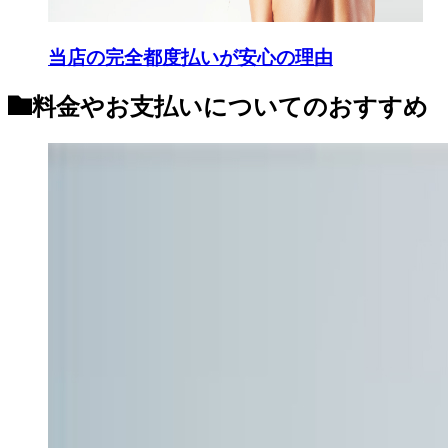
当店の完全都度払いが安心の理由
料金やお支払いについて
のおすすめ