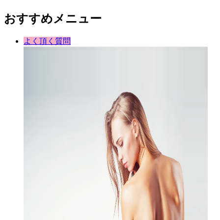
おすすめメニュー
よく頂く質問