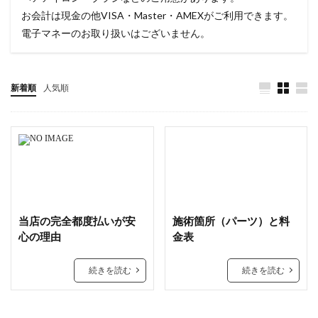
お会計は現金の他VISA・Master・AMEXがご利用できます。
電子マネーのお取り扱いはございません。
新着順
人気順
当店の完全都度払いが安
施術箇所（パーツ）と料
心の理由
金表
続きを読む
続きを読む