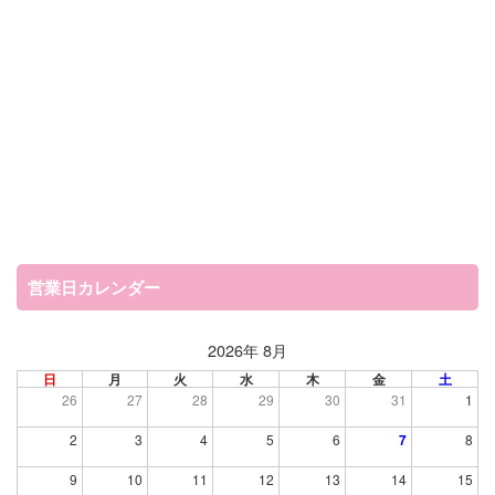
営業日カレンダー
2026年 8月
日
月
火
水
木
金
土
26
27
28
29
30
31
1
2
3
4
5
6
7
8
9
10
11
12
13
14
15