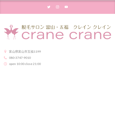
富山県富山市五福1199
080-3747-9010
open 10:00 close 21:00