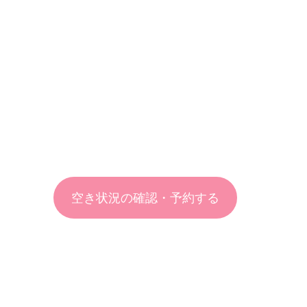
空き状況の確認・予約する