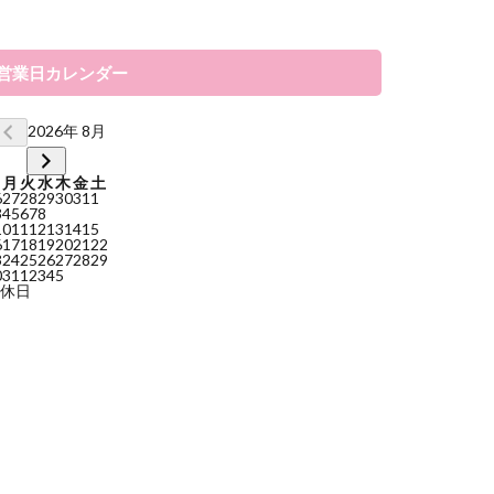
営業日カレンダー
2026年 8月
月
火
水
木
金
土
6
27
28
29
30
31
1
3
4
5
6
7
8
10
11
12
13
14
15
6
17
18
19
20
21
22
3
24
25
26
27
28
29
0
31
1
2
3
4
5
休日