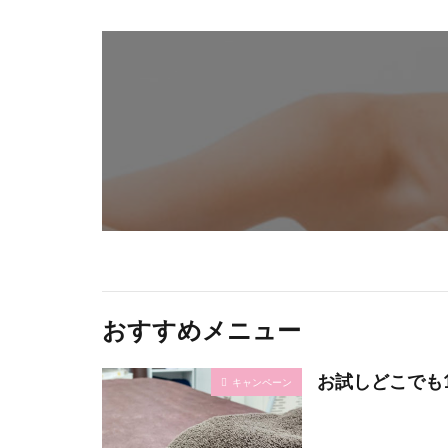
おすすめメニュー
お試しどこでも1
キャンペーン