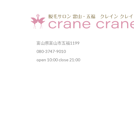
富山県富山市五福1199
080-3747-9010
open 10:00 close 21:00