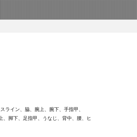
イスライン、脇、腕上、腕下、手指甲、
脚上、脚下、足指甲、うなじ、背中、腰、ヒ