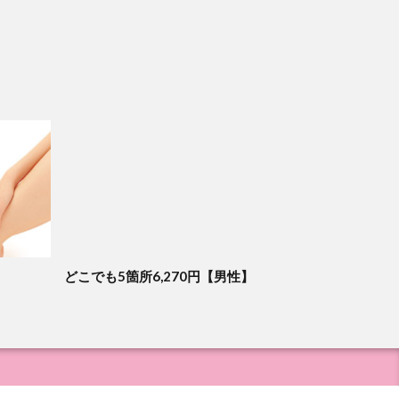
どこでも5箇所6,270円【男性】