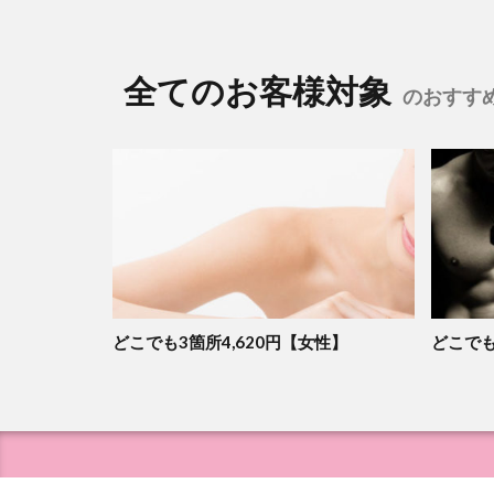
全てのお客様対象
のおすす
どこでも3箇所4,620円【女性】
どこでも